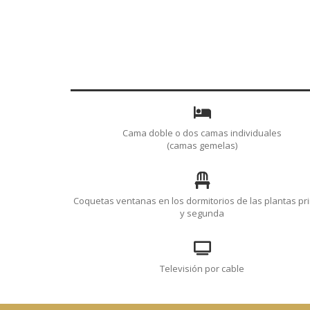
Cama doble o dos camas individuales
(camas gemelas)
Coquetas ventanas en los dormitorios de las plantas pr
y segunda
Televisión por cable