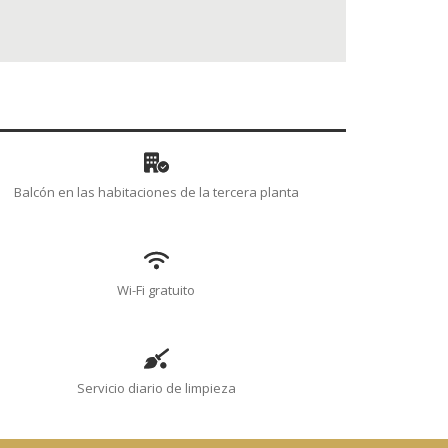
Balcón en las habitaciones de la tercera planta
Wi-Fi gratuito
Servicio diario de limpieza