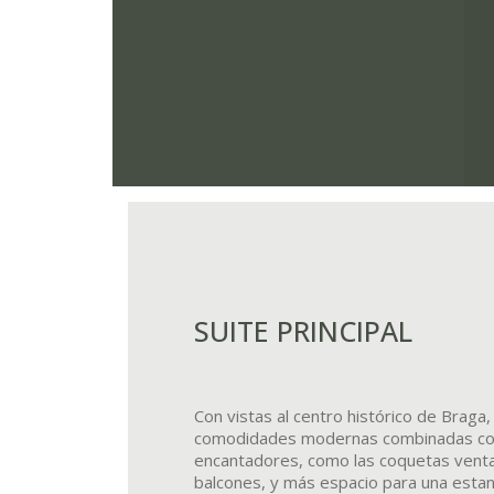
SUITE PRINCIPAL
Con vistas al centro histórico de Braga,
comodidades modernas combinadas con
encantadores, como las coquetas venta
balcones, y más espacio para una estan