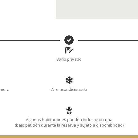
Baño privado
imera
Aire acondicionado
Algunas habitaciones pueden incluir una cuna
(bajo petición durante la reserva y sujeto a disponibilidad)