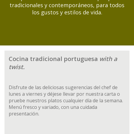
tradicionales y contemporáneos, para todos
los gustos y estilos de vida.
Cocina tradicional portuguesa
with a
twist.
Disfrute de las deliciosas sugerencias del chef de
lunes a viernes y déjese llevar por nuestra carta o
pruebe nuestros platos cualquier día de la semana.
Menú fresco y variado, con una cuidada
presentación.