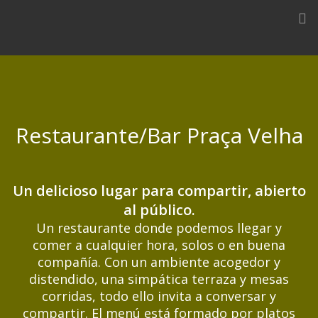
Skip
to
content
Restaurante/Bar Praça Velha
Un delicioso lugar para compartir, abierto
al público.
Un restaurante donde podemos llegar y
comer a cualquier hora, solos o en buena
compañía. Con un ambiente acogedor y
distendido, una simpática terraza y mesas
corridas, todo ello invita a conversar y
compartir. El menú está formado por platos