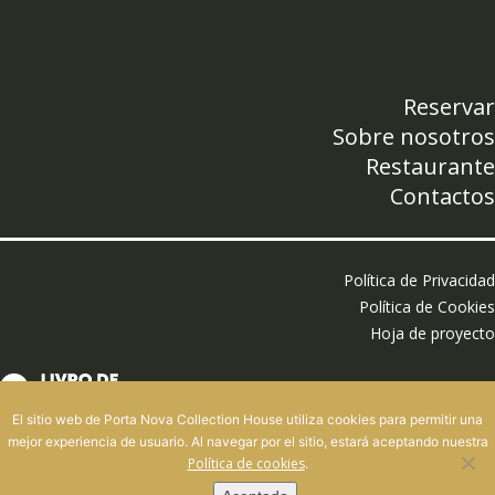
Reservar
Sobre nosotros
Restaurante
Contactos
Política de Privacidad
Política de Cookies
Hoja de proyecto
El sitio web de Porta Nova Collection House utiliza cookies para permitir una
mejor experiencia de usuario. Al navegar por el sitio, estará aceptando nuestra
Política de cookies
.