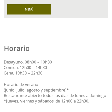
MENÚ
Horario
Desayuno, 08h00 – 10h30
Comida, 12h00 – 14h30
Cena, 19h30 – 22h30
Horario de verano
(junio, julio, agosto y septiembre)*.
Restaurante abierto todos los días de lunes a domingo
*Jueves, viernes y sábados: de 12h00 a 22h30.