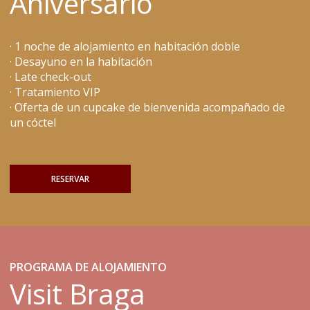
Aniversario
· 1 noche de alojamiento en habitación doble
· Desayuno en la habitación
· Late check-out
· Tratamiento VIP
· Oferta de un cupcake de bienvenida acompañado de
un cóctel
RESERVAR
PROGRAMA DE ALOJAMIENTO
Visit Braga