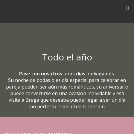
Skip
to
content
Todo el año
Pase con nosotros unos días inolvidables.
Su noche de bodas o es día especial para celebrar en
pareja pueden ser aún más románticos, su aniversario
puede convertirse en una ocasión inolvidable y esa
visita a Braga que deseaba puede llegar a ser un día
tan perfecto como el de la canción.