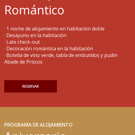
Romántico
· 1 noche de alojamiento en habitación doble
· Desayuno en la habitación
· Late check-out
· Decoración romántica en la habitación
· Botella de vino verde, tabla de embutidos y pudin
Abade de Priscos
RESERVAR
PROGRAMA DE ALOJAMIENTO