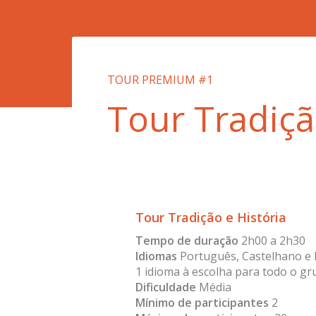
TOUR PREMIUM #1
Tour Tradiçã
Tour Tradição e História
Tempo de duração
2h00 a 2h30
Idiomas
Português, Castelhano e I
1 idioma à escolha para todo o gr
Dificuldade
Média
Mínimo de participantes
2