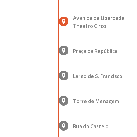
Avenida da Liberdade
Theatro Circo
Praça da República
Largo de S. Francisco
Torre de Menagem
Rua do Castelo