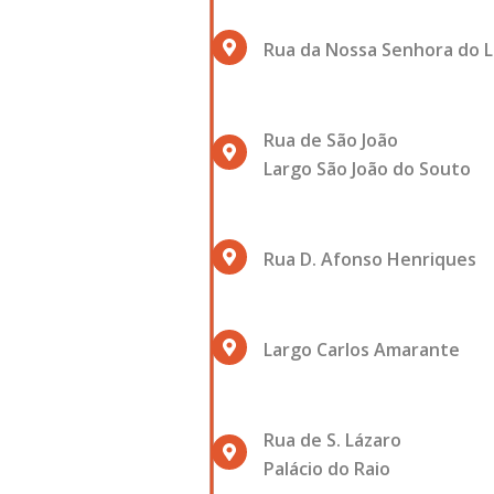
Rua da Nossa Senhora do L
Rua de São João
Largo São João do Souto
Rua D. Afonso Henriques
Largo Carlos Amarante
Rua de S. Lázaro
Palácio do Raio