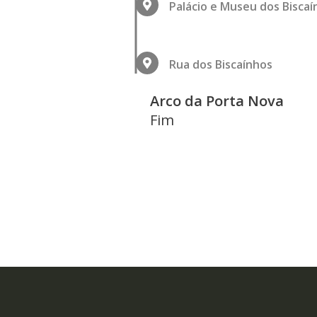
Palácio e Museu dos Biscaí
Rua dos Biscaínhos
Arco da Porta Nova
Fim