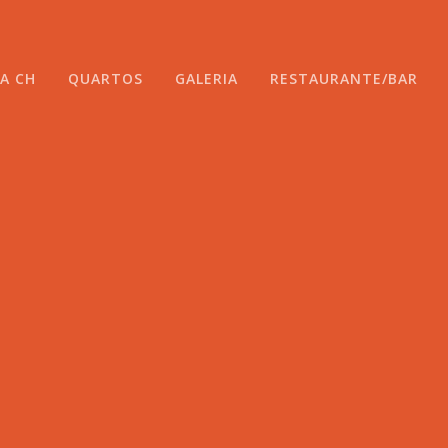
A CH
QUARTOS
GALERIA
RESTAURANTE/BAR