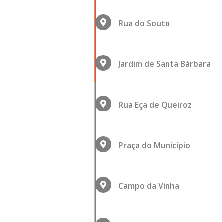
Rua do Souto
Jardim de Santa Bárbara
Rua Eça de Queiroz
Praça do Município
Campo da Vinha