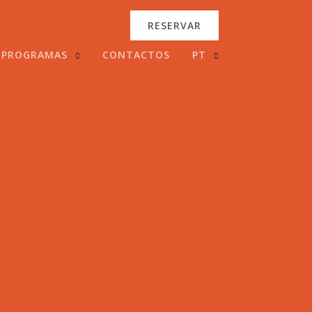
RESERVAR
PROGRAMAS
CONTACTOS
PT