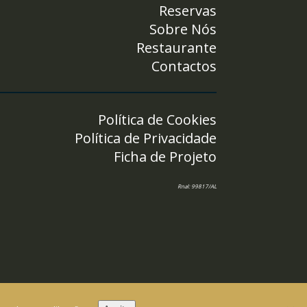
Reservas
Sobre Nós
Restaurante
Contactos
Política de Cookies
Política de Privacidade
Ficha de Projeto
Rnal: 99817/AL