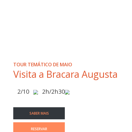
TOUR TEMÁTICO DE MAIO
Visita a Bracara Augusta
2/10
2h/2h30
SABER MAIS
RESERVAR