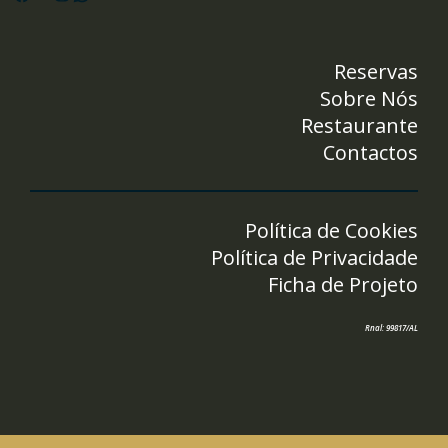
Reservas
Sobre Nós
Restaurante
Contactos
Política de Cookies
Política de Privacidade
Ficha de Projeto
Rnal: 99817/AL